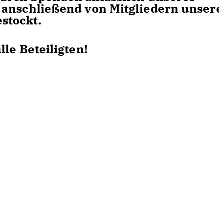
 anschließend von Mitgliedern unser
stockt.
le Beteiligten!