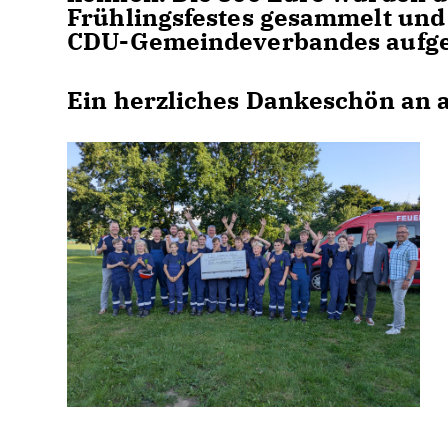
Frühlingsfestes gesammelt und
CDU-Gemeindeverbandes aufge
Ein herzliches Dankeschön an al