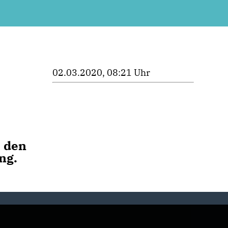
02.03.2020, 08:21 Uhr
, den
ng.